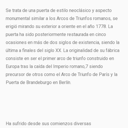
Se trata de una puerta de estilo neoclásico y aspecto
monumental similar a los Arcos de Triunfos romanos, se
erigió mirando su exterior a oriente en el año 1778. La
puerta ha sido posteriormente restaurada en cinco
ocasiones en más de dos siglos de existencia, siendo la
última a finales del siglo XX. La originalidad de su fábrica
consiste en ser el primer arco de triunfo construido en
Europa tras la caída del Imperio romano,7 siendo
precursor de otros como el Arco de Triunfo de París y la
Puerta de Brandeburgo en Berlín.
Ha sufrido desde sus comienzos diversas