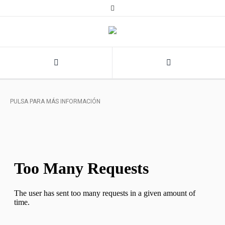
PULSA PARA MÁS INFORMACIÓN