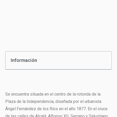
Información
Se encuentra situada en el centro de la rotonda de la
Plaza de la Independencia, diseñada por el urbanista
Ángel Fernández de los Ríos en el año 1877. En el cruce
de las calles de Alcalá, Alfonso XII, Serrano y Salustiano