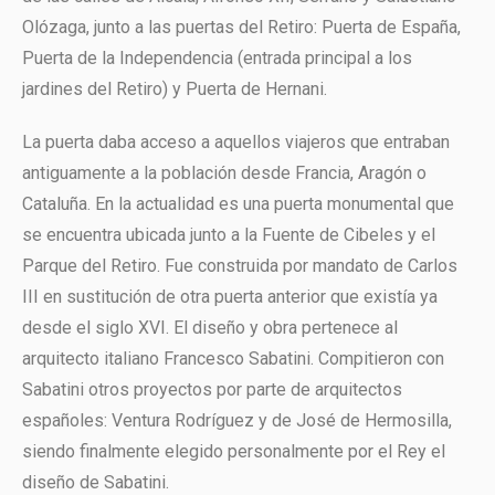
Olózaga, junto a las puertas del Retiro: Puerta de España,
Puerta de la Independencia (entrada principal a los
jardines del Retiro) y Puerta de Hernani.
La puerta daba acceso a aquellos viajeros que entraban
antiguamente a la población desde Francia, Aragón o
Cataluña. En la actualidad es una puerta monumental que
se encuentra ubicada junto a la Fuente de Cibeles y el
Parque del Retiro. Fue construida por mandato de Carlos
III en sustitución de otra puerta anterior que existía ya
desde el siglo XVI. El diseño y obra pertenece al
arquitecto italiano Francesco Sabatini. Compitieron con
Sabatini otros proyectos por parte de arquitectos
españoles: Ventura Rodríguez y de José de Hermosilla,
siendo finalmente elegido personalmente por el Rey el
diseño de Sabatini.