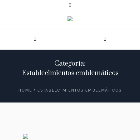
Categoría:
Establecimientos emblemáticos
HOME
/
ESTABLECIMIENTOS EMBLEMÁTICOS