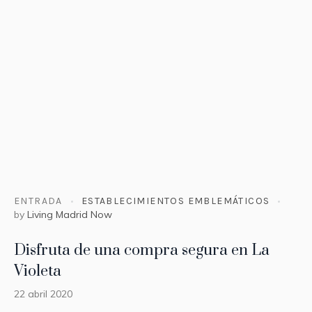
ENTRADA
ESTABLECIMIENTOS EMBLEMÁTICOS
by
Living Madrid Now
Disfruta de una compra segura en La
Violeta
22 abril 2020