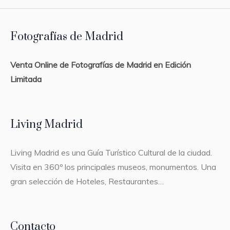
Fotografías de Madrid
Venta Online de Fotografías de Madrid en Edición
Limitada
Living Madrid
Living Madrid es una Guía Turístico Cultural de la ciudad.
Visita en 360º los principales museos, monumentos. Una
gran selección de Hoteles, Restaurantes…
Contacto