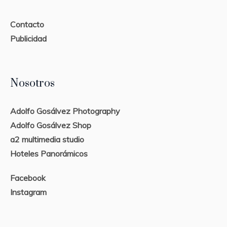
Contacto
Publicidad
Nosotros
Adolfo Gosálvez Photography
Adolfo Gosálvez Shop
a2 multimedia studio
Hoteles Panorámicos
Facebook
Instagram