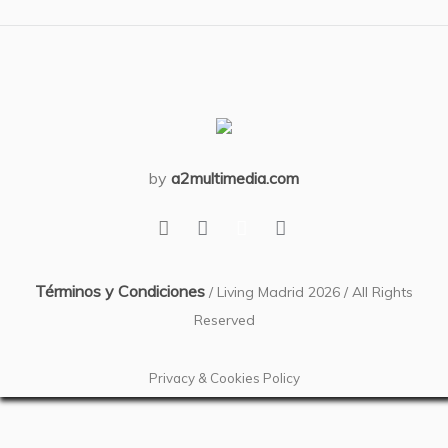
by
a2multimedia.com
Términos y Condiciones
/ Living Madrid 2026 / All Rights
Reserved
Privacy & Cookies Policy