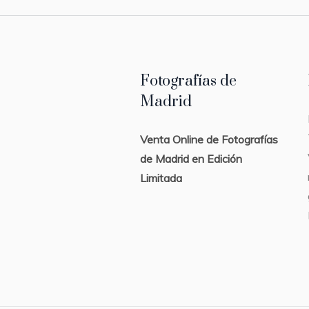
Fotografías de
Madrid
Venta Online de Fotografías
de Madrid en Edición
Limitada