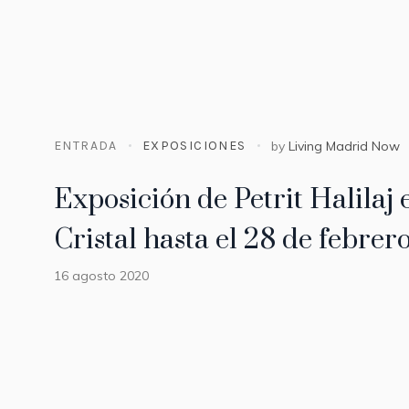
ENTRADA
EXPOSICIONES
by
Living Madrid Now
Exposición de Petrit Halilaj 
Cristal hasta el 28 de febrer
16 agosto 2020