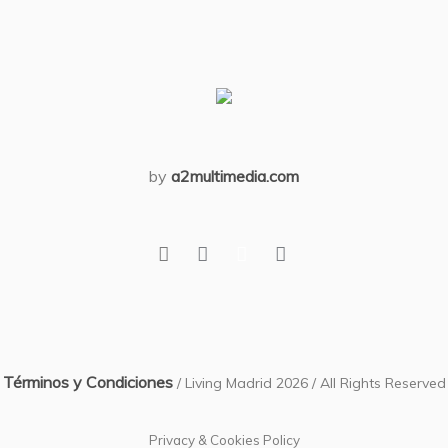
by
a2multimedia.com
Términos y Condiciones
/ Living Madrid 2026 / All Rights Reserved
Privacy & Cookies Policy