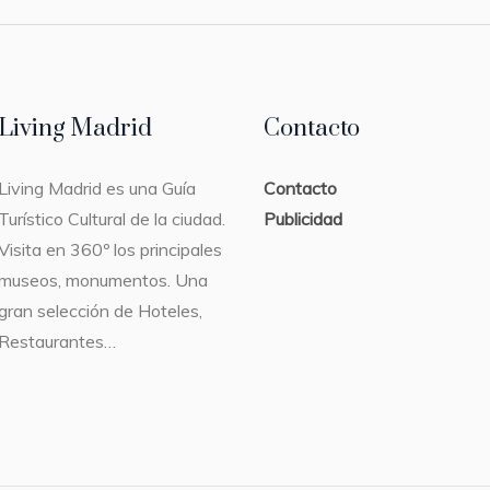
Living Madrid
Contacto
Living Madrid es una Guía
Contacto
Turístico Cultural de la ciudad.
Publicidad
Visita en 360º los principales
museos, monumentos. Una
gran selección de Hoteles,
Restaurantes…