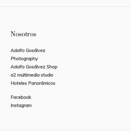
Nosotros
Adolfo Gosálvez
Photography
Adolfo Gosálvez Shop
a2 multimedia studio
Hoteles Panorámicos
Facebook
Instagram