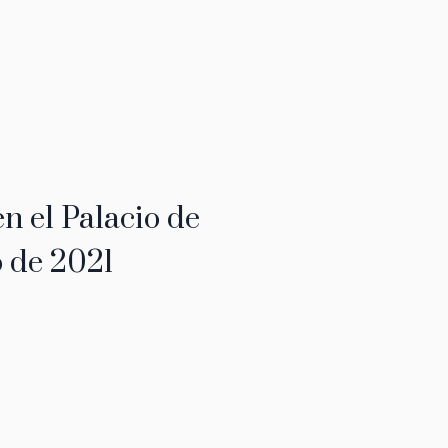
en el Palacio de
o de 2021