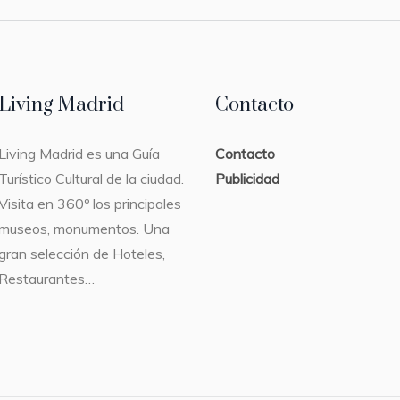
Living Madrid
Contacto
Living Madrid es una Guía
Contacto
Turístico Cultural de la ciudad.
Publicidad
Visita en 360º los principales
museos, monumentos. Una
gran selección de Hoteles,
Restaurantes…