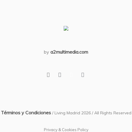
by
a2multimedia.com
Términos y Condiciones
/ Living Madrid 2026 / All Rights Reserved
Privacy & Cookies Policy