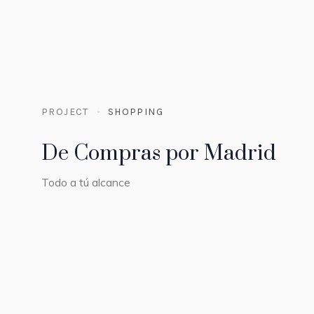
PROJECT
SHOPPING
De Compras por Madrid
Todo a tú alcance