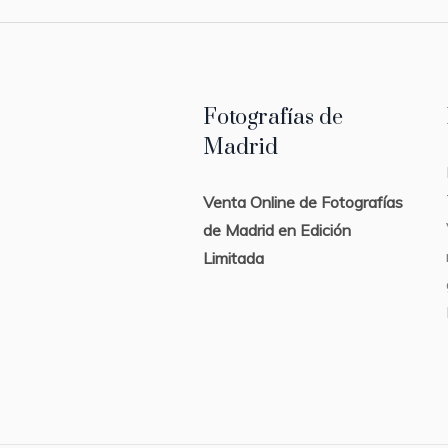
Fotografías de
Madrid
Venta Online de Fotografías
de Madrid en Edición
Limitada