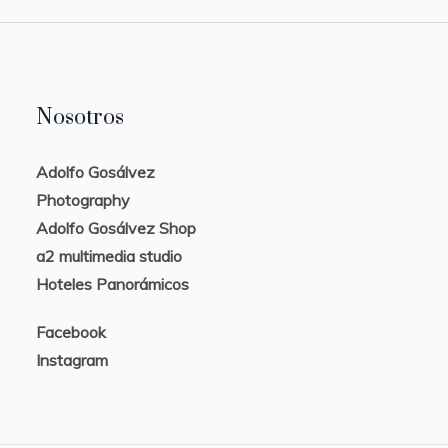
Nosotros
Adolfo Gosálvez
Photography
Adolfo Gosálvez Shop
a2 multimedia studio
Hoteles Panorámicos
Facebook
Instagram