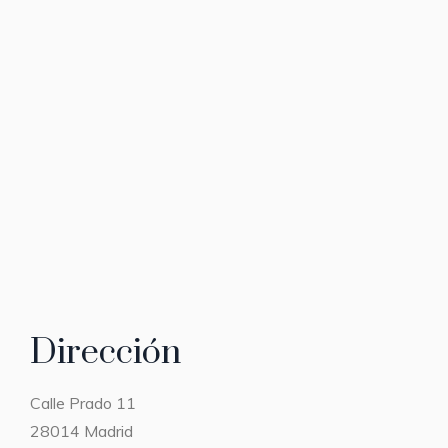
Dirección
Calle Prado 11
28014 Madrid