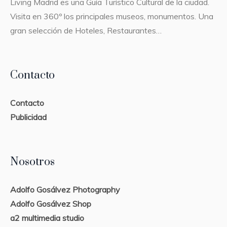
Living Madrid es una Guía Turístico Cultural de la ciudad.
Visita en 360º los principales museos, monumentos. Una
gran selección de Hoteles, Restaurantes…
Contacto
Contacto
Publicidad
Nosotros
Adolfo Gosálvez Photography
Adolfo Gosálvez Shop
a2 multimedia studio