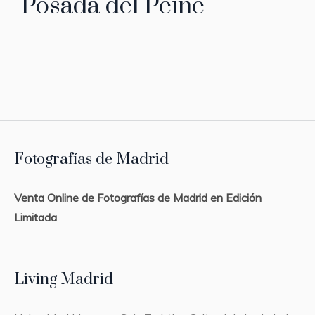
Posada del Peine
Fotografías de Madrid
Venta Online de Fotografías de Madrid en Edición
Limitada
Living Madrid