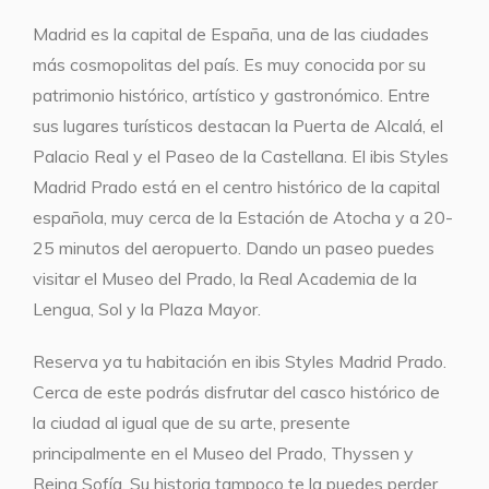
Madrid es la capital de España, una de las ciudades
más cosmopolitas del país. Es muy conocida por su
patrimonio histórico, artístico y gastronómico. Entre
sus lugares turísticos destacan la Puerta de Alcalá, el
Palacio Real y el Paseo de la Castellana. El ibis Styles
Madrid Prado está en el centro histórico de la capital
española, muy cerca de la Estación de Atocha y a 20-
25 minutos del aeropuerto. Dando un paseo puedes
visitar el Museo del Prado, la Real Academia de la
Lengua, Sol y la Plaza Mayor.
Reserva ya tu habitación en ibis Styles Madrid Prado.
Cerca de este podrás disfrutar del casco histórico de
la ciudad al igual que de su arte, presente
principalmente en el Museo del Prado, Thyssen y
Reina Sofía. Su historia tampoco te la puedes perder.