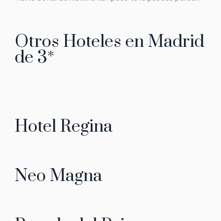
Otros Hoteles en Madrid
de 3*
Hotel Regina
Neo Magna