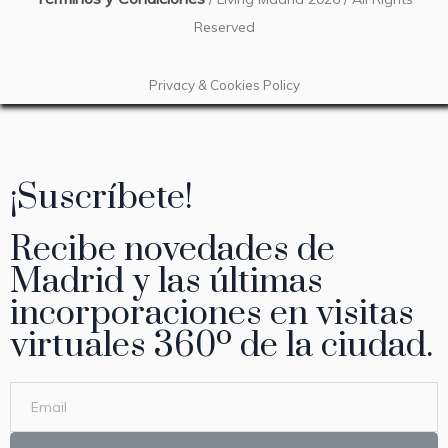
Reserved
Privacy & Cookies Policy
¡Suscríbete!
Recibe novedades de
Madrid y las últimas
incorporaciones en visitas
virtuales 360º de la ciudad.