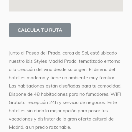
CALCULA TU RUTA
Junto al Paseo del Prado, cerca de Sol, está ubicado
nuestro ibis Styles Madrid Prado, tematizado entorno
a la creación del vino desde su origen. El diseño del
hotel es moderno y tiene un ambiente muy familiar.
Las habitaciones están diseñadas para tu comodidad.
Dispone de 48 habitaciones para no fumadores, WIFI
Gratuito, recepción 24h y servicio de negocios. Este
hotel es sin duda la mejor opción para pasar tus
vacaciones y disfrutar de la gran oferta cultural de
Madrid, a un precio razonable.