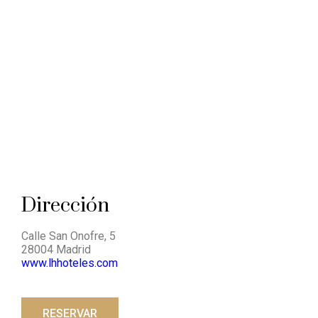
Dirección
Calle San Onofre, 5
28004 Madrid
www.lhhoteles.com
RESERVAR