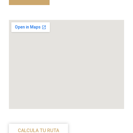
CALCULA TU RUTA