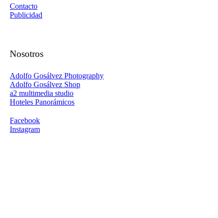
Contacto
Publicidad
Nosotros
Adolfo Gosálvez Photography
Adolfo Gosálvez Shop
a2 multimedia studio
Hoteles Panorámicos
Facebook
Instagram