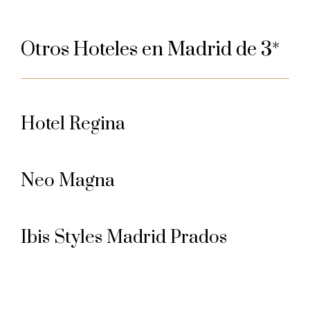
Otros Hoteles en Madrid de 3*
Hotel Regina
Neo Magna
Ibis Styles Madrid Prados