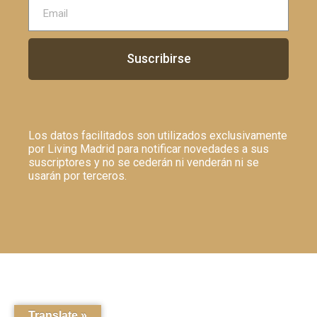
Suscribirse
Los datos facilitados son utilizados exclusivamente
por Living Madrid para notificar novedades a sus
suscriptores y no se cederán ni venderán ni se
usarán por terceros.
Translate »