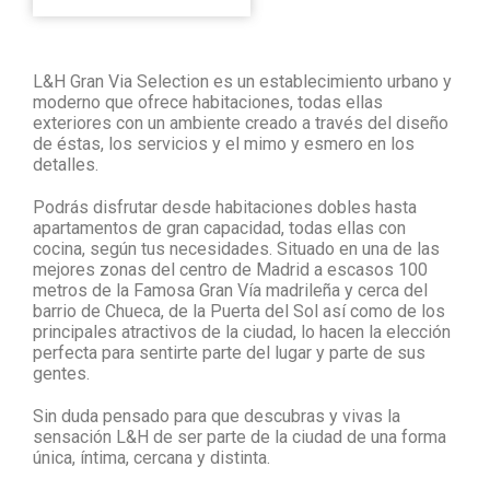
L&H Gran Via Selection es un establecimiento urbano y
moderno que ofrece habitaciones, todas ellas
exteriores con un ambiente creado a través del diseño
de éstas, los servicios y el mimo y esmero en los
detalles.
Podrás disfrutar desde habitaciones dobles hasta
apartamentos de gran capacidad, todas ellas con
cocina, según tus necesidades. Situado en una de las
mejores zonas del centro de Madrid a escasos 100
metros de la Famosa Gran Vía madrileña y cerca del
barrio de Chueca, de la Puerta del Sol así como de los
principales atractivos de la ciudad, lo hacen la elección
perfecta para sentirte parte del lugar y parte de sus
gentes.
Sin duda pensado para que descubras y vivas la
sensación L&H de ser parte de la ciudad de una forma
única, íntima, cercana y distinta.