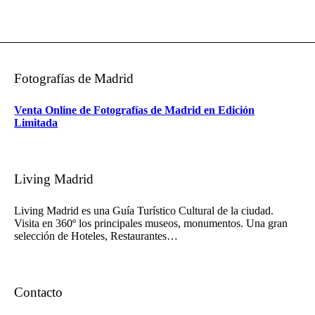
Fotografías de Madrid
Venta Online de Fotografías de Madrid en Edición
Limitada
Living Madrid
Living Madrid es una Guía Turístico Cultural de la ciudad.
Visita en 360º los principales museos, monumentos. Una gran
selección de Hoteles, Restaurantes…
Contacto